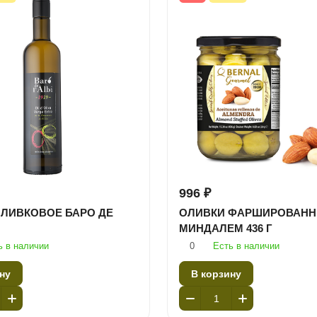
996 ₽
ЛИВКОВОЕ БАРО ДЕ
ОЛИВКИ ФАРШИРОВАН
МИНДАЛЕМ 436 Г
ь в наличии
0
Есть в наличии
ну
В корзину