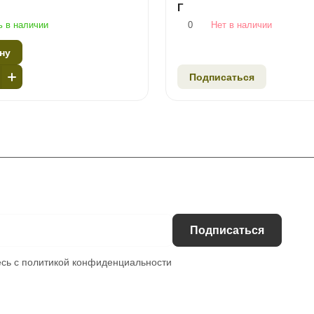
Г
ь в наличии
0
Нет в наличии
ну
Подписаться
Подписаться
есь с
политикой конфиденциальности