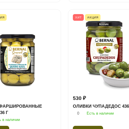
ЦИЯ
ХИТ
АКЦИЯ
530 ₽
 ФАРШИРОВАННЫЕ
ОЛИВКИ ЧУПАДЕДОС 436
36 Г
0
Есть в наличии
ь в наличии