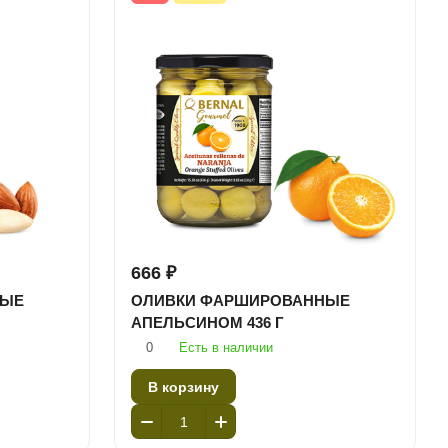
666 ₽
НЫЕ
ОЛИВКИ ФАРШИРОВАННЫЕ
АПЕЛЬСИНОМ 436 Г
0
Есть в наличии
В корзину