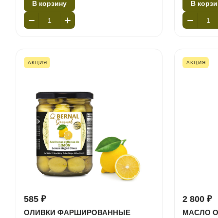
В корзину
В корзи
АКЦИЯ
АКЦИЯ
585 ₽
2 800 ₽
ОЛИВКИ ФАРШИРОВАННЫЕ
МАСЛО О