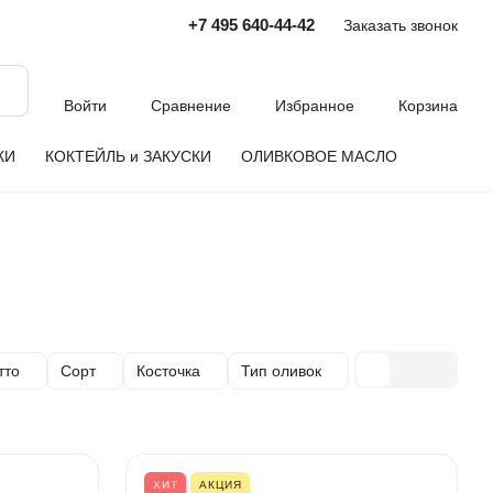
+7 495 640-44-42
Заказать звонок
Войти
Сравнение
Избранное
Корзина
КИ
КОКТЕЙЛЬ и ЗАКУСКИ
ОЛИВКОВОЕ МАСЛО
тто
Сорт
Косточка
Тип оливок
ХИТ
АКЦИЯ