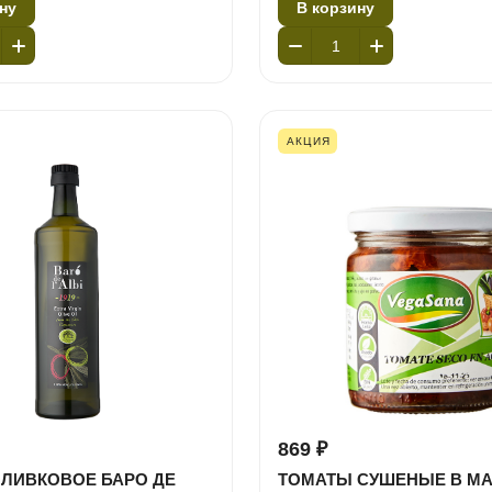
ну
В корзину
АКЦИЯ
869 ₽
ЛИВКОВОЕ БАРО ДЕ
ТОМАТЫ СУШЕНЫЕ В МА