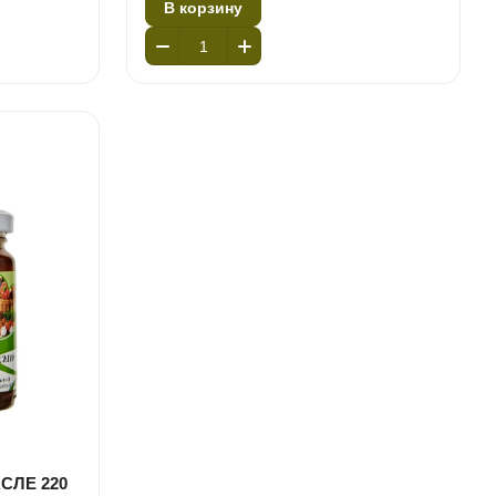
В корзину
СЛЕ 220