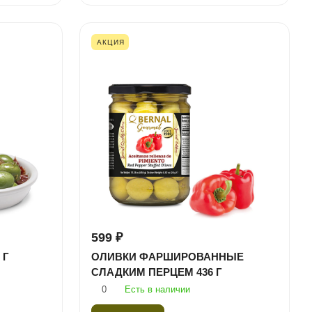
АКЦИЯ
599 ₽
 Г
ОЛИВКИ ФАРШИРОВАННЫЕ
СЛАДКИМ ПЕРЦЕМ 436 Г
0
Есть в наличии