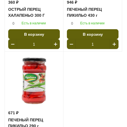
360 ₽
946 ₽
ОСТРЫЙ ПЕРЕЦ
ПЕЧЕНЫЙ ПЕРЕЦ
ХАЛАПЕНЬО 300 Г
ПИКИЛЬО 430 г
Есть в наличии
Есть в наличии
0
0
В корзину
В корзину
671 ₽
ПЕЧЕНЫЙ ПЕРЕЦ
ПИКИЛЬО 290 г