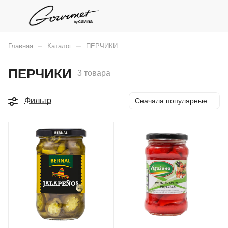
–
–
Главная
Каталог
ПЕРЧИКИ
ПЕРЧИКИ
3 товара
Фильтр
Сначала популярные